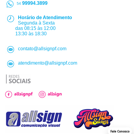
99994.3899
54
Horário de Atendimento
Segunda à Sexta
das 08:15 às 12:00
13:30 às 18:30
contato@allsignpf.com
atendimento@allsignpf.com