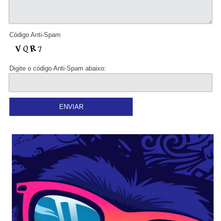
Código Anti-Spam
Digite o código Anti-Spam abaixo: