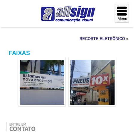
RECORTE ELETRÔNICO
»
FAIXAS