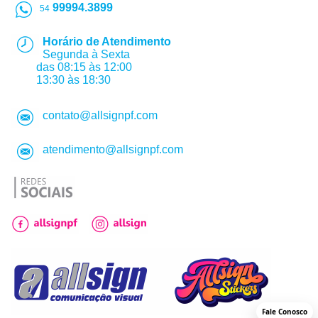
99994.3899
54
Horário de Atendimento
Segunda à Sexta
das 08:15 às 12:00
13:30 às 18:30
contato@allsignpf.com
atendimento@allsignpf.com